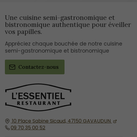
Une cuisine semi-gastronomique et
bistronomique authentique pour éveiller
vos papilles.
Appréciez chaque bouchée de notre cuisine
semi-gastronomique et bistronomique
Contactez-nous
10 Place Sabine Sicaud,
47150
GAVAUDUN
09 70 35 00 52