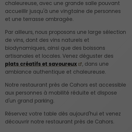
chaleureuse, avec une grande salle pouvant
accueillir jusqu'à une vingtaine de personnes
et une terrasse ombragée.
Par ailleurs, nous proposons une large sélection
de vins, dont des vins naturels et
biodynamiques, ainsi que des boissons
artisanales et locales. Venez déguster des
plats créatifs et savoureux
, dans une
ambiance authentique et chaleureuse.
Notre restaurant près de Cahors est accessible
aux personnes à mobilité réduite et dispose
d'un grand parking.
Réservez votre table dès aujourd'hui et venez
découvrir notre restaurant près de Cahors.