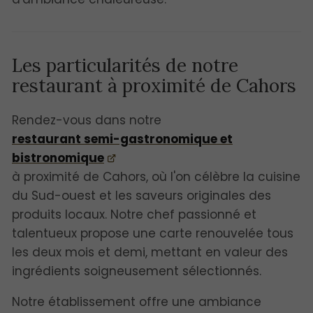
Les particularités de notre
restaurant à proximité de Cahors
Rendez-vous dans notre
restaurant semi-gastronomique et
bistronomique
à proximité de Cahors, où l'on célèbre la cuisine
du Sud-ouest et les saveurs originales des
produits locaux. Notre chef passionné et
talentueux propose une carte renouvelée tous
les deux mois et demi, mettant en valeur des
ingrédients soigneusement sélectionnés.
Notre établissement offre une ambiance