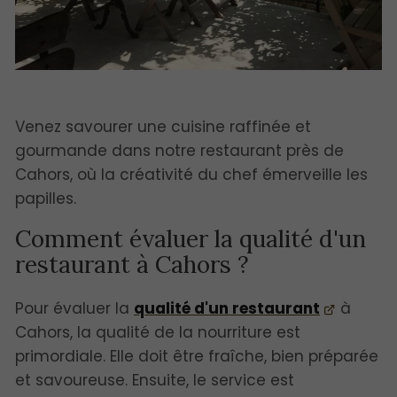
Venez savourer une cuisine raffinée et
gourmande dans notre restaurant près de
Cahors, où la créativité du chef émerveille les
papilles.
Comment évaluer la qualité d'un
restaurant à Cahors ?
Pour évaluer la
qualité d'un restaurant
à
Cahors, la qualité de la nourriture est
primordiale. Elle doit être fraîche, bien préparée
et savoureuse. Ensuite, le service est