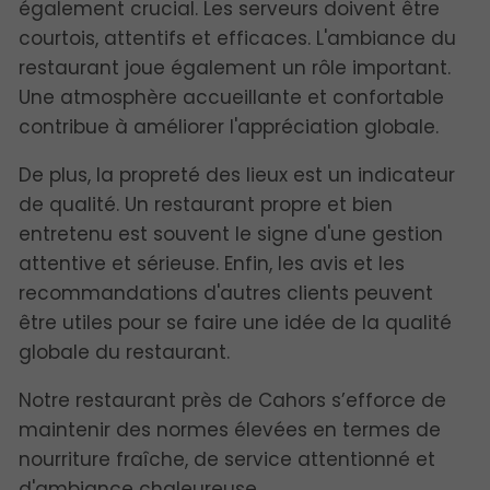
également crucial. Les serveurs doivent être
courtois, attentifs et efficaces. L'ambiance du
restaurant joue également un rôle important.
Une atmosphère accueillante et confortable
contribue à améliorer l'appréciation globale.
De plus, la propreté des lieux est un indicateur
de qualité. Un restaurant propre et bien
entretenu est souvent le signe d'une gestion
attentive et sérieuse. Enfin, les avis et les
recommandations d'autres clients peuvent
être utiles pour se faire une idée de la qualité
globale du restaurant.
Notre restaurant près de Cahors s’efforce de
maintenir des normes élevées en termes de
nourriture fraîche, de service attentionné et
d'ambiance chaleureuse.