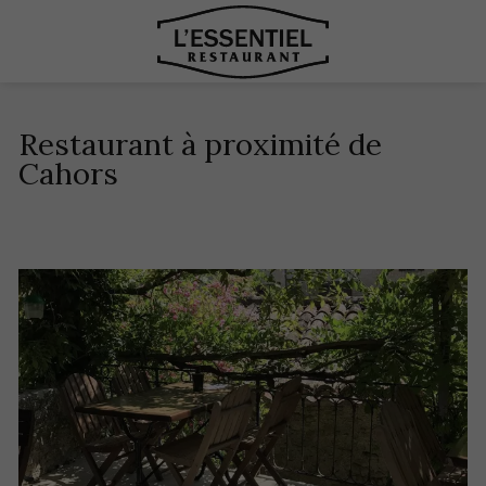
Restaurant à proximité de
Cahors