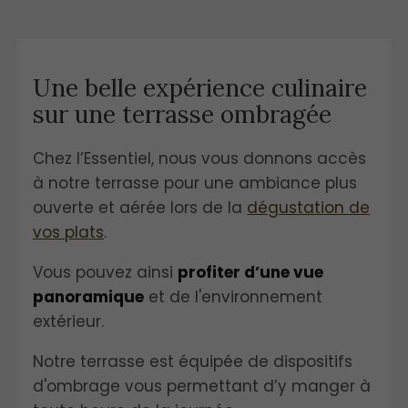
Une belle expérience culinaire
sur une terrasse ombragée
Chez l’Essentiel, nous vous donnons accès
à notre terrasse pour une ambiance plus
ouverte et aérée lors de la
dégustation de
vos plats
.
Vous pouvez ainsi
profiter d’une vue
panoramique
et de l'environnement
extérieur.
Notre terrasse est équipée de dispositifs
d'ombrage vous permettant d’y manger à