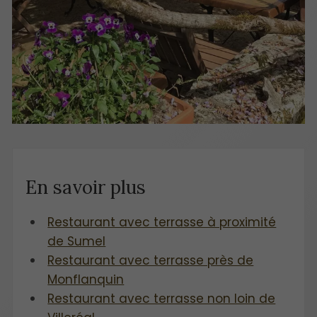
En savoir plus
Restaurant avec terrasse à proximité
de Sumel
Restaurant avec terrasse près de
Monflanquin
Restaurant avec terrasse non loin de