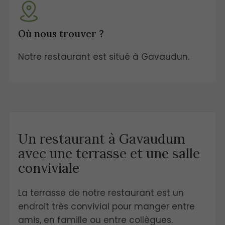
Où nous trouver ?
Notre restaurant est situé à Gavaudun.
Un restaurant à Gavaudum
avec une terrasse et une salle
conviviale
La terrasse de notre restaurant est un
endroit très convivial pour manger entre
amis, en famille ou entre collègues.