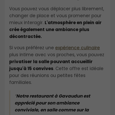
Vous pouvez vous déplacer plus librement,
changer de place et vous promener pour
mieux interagir.
L'atmosphère en plein air
crée également une ambiance plus
décontractée.
Si vous préférez une
expérience culinaire
plus intime avec vos proches, vous pouvez
privatiser la salle pouvant accueillir
jusqu'à 15 convives
. Cette offre est idéale
pour des réunions ou petites fêtes
familiales.
Notre restaurant à Gavaudun est
apprécié pour son ambiance
conviviale, en salle comme sur la