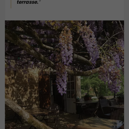
terrasse.