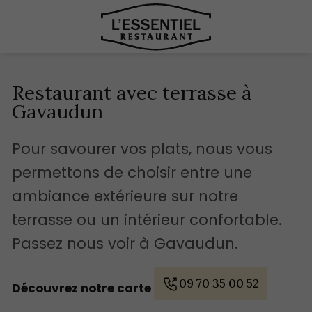
Restaurant avec terrasse à
Gavaudun
Pour savourer vos plats, nous vous
permettons de choisir entre une
ambiance extérieure sur notre
terrasse ou un intérieur confortable.
Passez nous voir à Gavaudun.
09 70 35 00 52
Découvrez notre carte