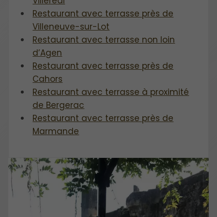
Villeréal
Restaurant avec terrasse près de
Villeneuve-sur-Lot
Restaurant avec terrasse non loin
d’Agen
Restaurant avec terrasse près de
Cahors
Restaurant avec terrasse à proximité
de Bergerac
Restaurant avec terrasse près de
Marmande