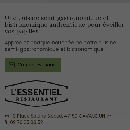
Une cuisine semi-gastronomique et
bistronomique authentique pour éveiller
vos papilles.
Appréciez chaque bouchée de notre cuisine
semi-gastronomique et bistronomique
Contactez-nous
10 Place Sabine Sicaud,
47150
GAVAUDUN
09 70 35 00 52