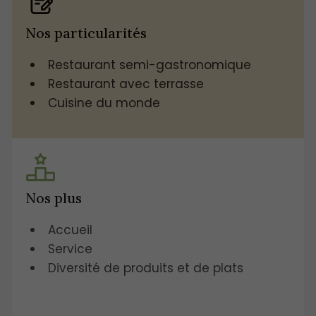
Nos particularités
Restaurant semi-gastronomique
Restaurant avec terrasse
Cuisine du monde
Nos plus
Accueil
Service
Diversité de produits et de plats