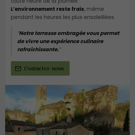
toute heure de la journée.
L’environnement reste frais
, même
pendant les heures les plus ensoleillées.
Notre terrasse ombragée vous permet
de vivre une expérience culinaire
rafraîchissante.
Contactez-nous