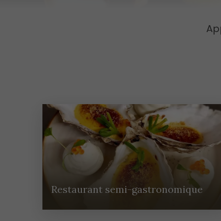
Ap
Restaurant semi-gastronomique