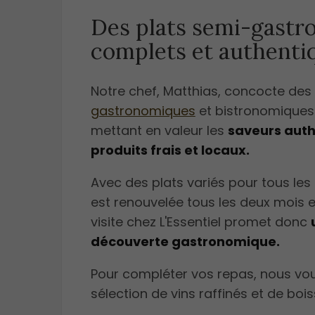
Des plats semi-gast
complets et authenti
Notre chef, Matthias, concocte des
gastronomiques
et bistronomiques
mettant en valeur les
saveurs auth
produits frais et locaux.
Avec des plats variés pour tous les
est renouvelée tous les deux mois 
visite chez L'Essentiel promet donc
découverte gastronomique.
Pour compléter vos repas, nous vo
sélection de vins raffinés et de boi