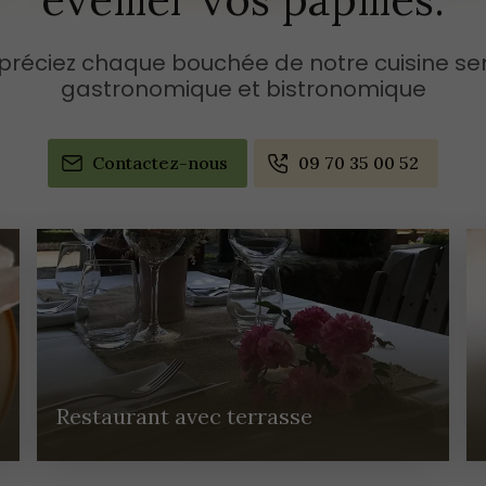
préciez chaque bouchée de notre cuisine se
gastronomique et bistronomique
Contactez-nous
09 70 35 00 52
Restaurant avec terrasse