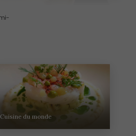
mi-
Cuisine du monde