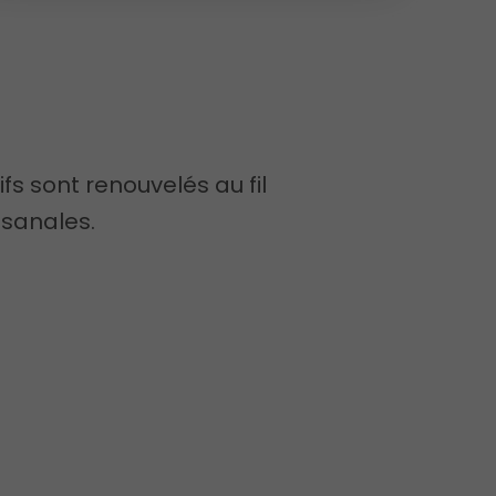
ifs sont renouvelés au fil
isanales.